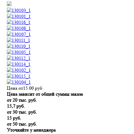
Цена от
15.00
руб
Цена зависит от общей суммы заказа
от 20 тыс. руб.
15,7 руб.
от 30 тыс. руб.
15 руб.
от 50 тыс. руб.
Уточняйте у менеджера