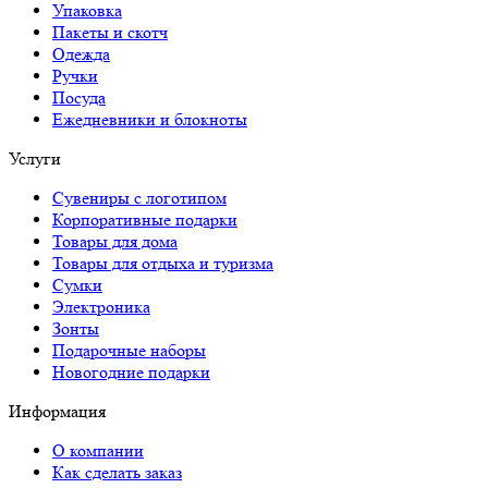
Упаковка
Пакеты и скотч
Одежда
Ручки
Посуда
Ежедневники и блокноты
Услуги
Сувениры с логотипом
Корпоративные подарки
Товары для дома
Товары для отдыха и туризма
Сумки
Электроника
Зонты
Подарочные наборы
Новогодние подарки
Информация
О компании
Как сделать заказ