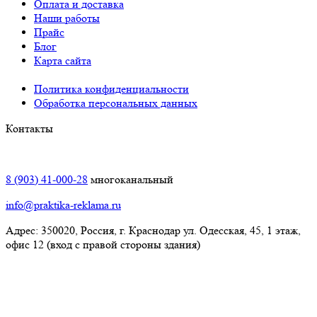
Оплата и доставка
Наши работы
Прайс
Блог
Карта сайта
Политика конфиденциальности
Обработка персональных данных
Контакты
Краснодар:
8 (903) 41-000-28
многоканальный
info@praktika-reklama.ru
Адрес: 350020, Россия, г. Краснодар ул. Одесская, 45, 1 этаж,
офис 12 (вход с правой стороны здания)
Элиста: