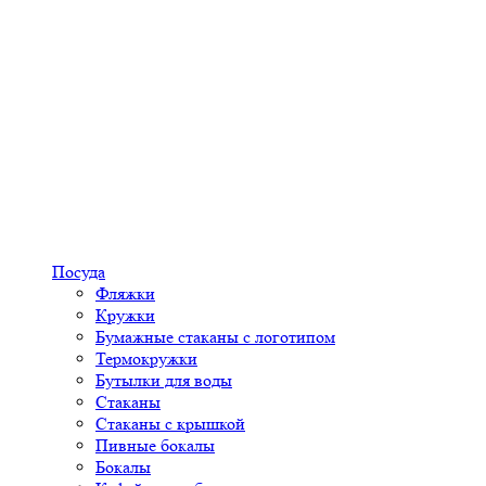
Посуда
Фляжки
Кружки
Бумажные стаканы с логотипом
Термокружки
Бутылки для воды
Стаканы
Стаканы с крышкой
Пивные бокалы
Бокалы