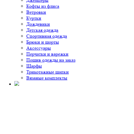
Джемперы
Кофты из флиса
Ветровки
Куртки
Дождевики
Детская одежда
Спортивная одежда
Брюки и шорты
Аксессуары
Перчатки и варежки
Пошив одежды на заказ
Шарфы
Трикотажные шапки
Вязаные комплекты