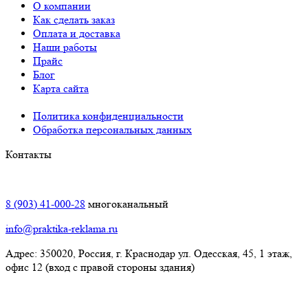
О компании
Как сделать заказ
Оплата и доставка
Наши работы
Прайс
Блог
Карта сайта
Политика конфиденциальности
Обработка персональных данных
Контакты
Краснодар:
8 (903) 41-000-28
многоканальный
info@praktika-reklama.ru
Адрес: 350020, Россия, г. Краснодар ул. Одесская, 45, 1 этаж,
офис 12 (вход с правой стороны здания)