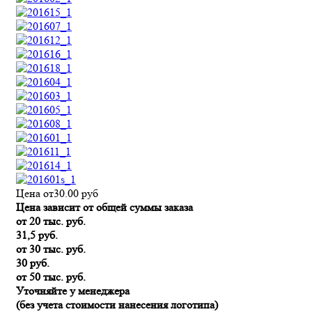
Цена от
30.00
руб
Цена зависит от общей суммы заказа
от 20 тыс. руб.
31,5 руб.
от 30 тыс. руб.
30 руб.
от 50 тыс. руб.
Уточняйте у менеджера
(без учета стоимости нанесения логотипа)