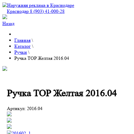
Краснодар 8 (903) 41-000-28
Назад
Главная
\
Каталог
\
Ручки
\
Ручка TOP Желтая 2016.04
Ручка TOP Желтая 2016.04
Артикул:
2016.04