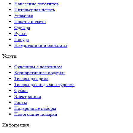
Нанесение логотипов
Интерьерная печать
Упаковка
Пакеты и скотч
Одежда
Ручки
Посуда
Ежедневники и блокноты
Услуги
Сувениры с логотипом
Корпоративные подарки
Товары для дома
Товары для отдыха и туризма
Сумки
Электроника
Зонты
Подарочные наборы
Новогодние подарки
Информация