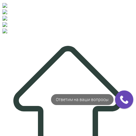
Ответим на ваши вопросы