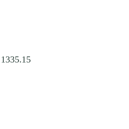
1335.15