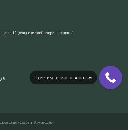
аж, офис 12 (вход с правой стороны здания)
Ответим на ваши вопросы
оф.9