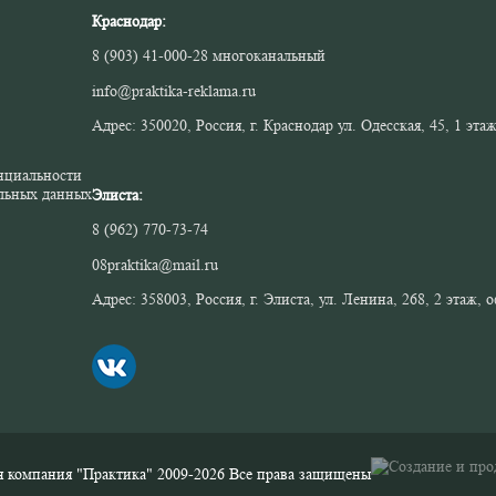
Краснодар:
8 (903) 41-000-28
многоканальный
info@praktika-reklama.ru
Адрес: 350020, Россия, г. Краснодар ул. Одесская, 45, 1 эт
нциальности
льных данных
Элиста:
8 (962) 770-73-74
08praktika@mail.ru
Адрес:​ 358003, Россия, г. Элиста, ул. Ленина, 268, 2 этаж, 
 компания "Практика" 2009-2026 Все права защищены