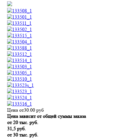
Цена от
30.00
руб
Цена зависит от общей суммы заказа
от 20 тыс. руб.
31,5 руб.
от 30 тыс. руб.