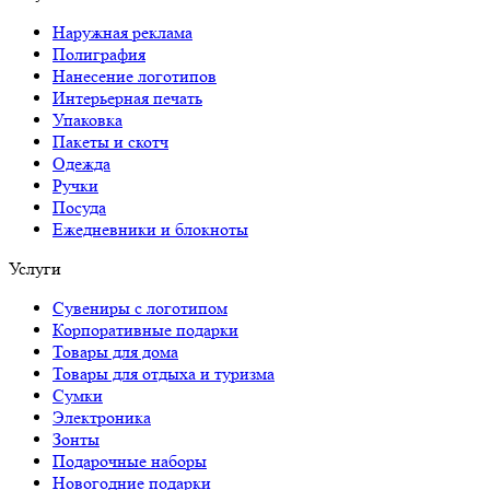
Наружная реклама
Полиграфия
Нанесение логотипов
Интерьерная печать
Упаковка
Пакеты и скотч
Одежда
Ручки
Посуда
Ежедневники и блокноты
Услуги
Сувениры с логотипом
Корпоративные подарки
Товары для дома
Товары для отдыха и туризма
Сумки
Электроника
Зонты
Подарочные наборы
Новогодние подарки