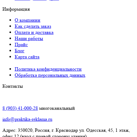
Информация
О компании
Как сделать заказ
Оплата и доставка
Наши работы
Прайс
Блог
Карта сайта
Политика конфиденциальности
Обработка персональных данных
Контакты
Краснодар:
8 (903) 41-000-28
многоканальный
info@praktika-reklama.ru
Адрес: 350020, Россия, г. Краснодар ул. Одесская, 45, 1 этаж,
офис 12 (вход с правой стороны здания)