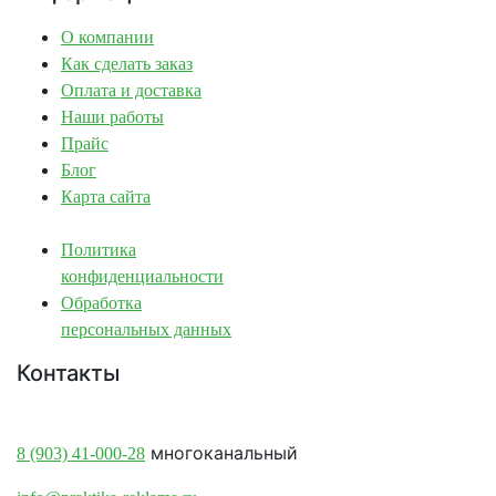
О компании
Как сделать заказ
Оплата и доставка
Наши работы
Прайс
Блог
Карта сайта
Политика
конфиденциальности
Обработка
персональных данных
Контакты
Краснодар:
многоканальный
8 (903) 41-000-28