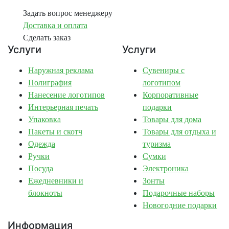
Задать вопрос менеджеру
Доставка и оплата
Сделать заказ
Услуги
Услуги
Наружная реклама
Сувениры с
Полиграфия
логотипом
Нанесение логотипов
Корпоративные
Интерьерная печать
подарки
Упаковка
Товары для дома
Пакеты и скотч
Товары для отдыха и
Одежда
туризма
Ручки
Сумки
Посуда
Электроника
Ежедневники и
Зонты
блокноты
Подарочные наборы
Новогодние подарки
Информация