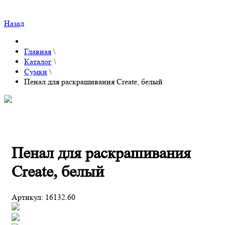
Назад
Главная
\
Каталог
\
Сумки
\
Пенал для раскрашивания Create, белый
Пенал для раскрашивания
Create, белый
Артикул:
16132.60