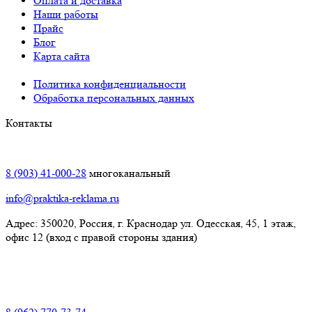
Оплата и доставка
Наши работы
Прайс
Блог
Карта сайта
Политика конфиденциальности
Обработка персональных данных
Контакты
Краснодар:
8 (903) 41-000-28
многоканальный
info@praktika-reklama.ru
Адрес: 350020, Россия, г. Краснодар ул. Одесская, 45, 1 этаж,
офис 12 (вход с правой стороны здания)
Элиста: