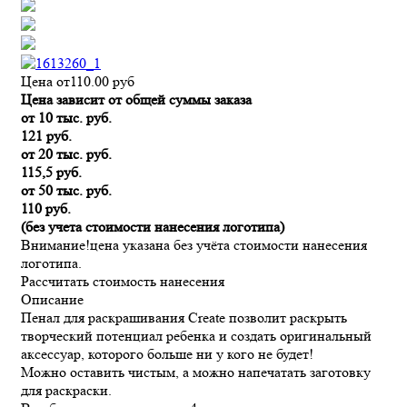
Цена от
110.00
руб
Цена зависит от общей суммы заказа
от 10 тыс. руб.
121 руб.
от 20 тыс. руб.
115,5 руб.
от 50 тыс. руб.
110 руб.
(без учета стоимости нанесения логотипа)
Внимание!
цена указана без учёта стоимости нанесения
логотипа.
Рассчитать стоимость нанесения
Описание
Пенал для раскрашивания Create позволит раскрыть
творческий потенциал ребенка и создать оригинальный
аксессуар, которого больше ни у кого не будет!
Можно оставить чистым, а можно напечатать заготовку
для раскраски.