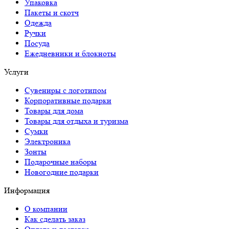
Упаковка
Пакеты и скотч
Одежда
Ручки
Посуда
Ежедневники и блокноты
Услуги
Сувениры с логотипом
Корпоративные подарки
Товары для дома
Товары для отдыха и туризма
Сумки
Электроника
Зонты
Подарочные наборы
Новогодние подарки
Информация
О компании
Как сделать заказ