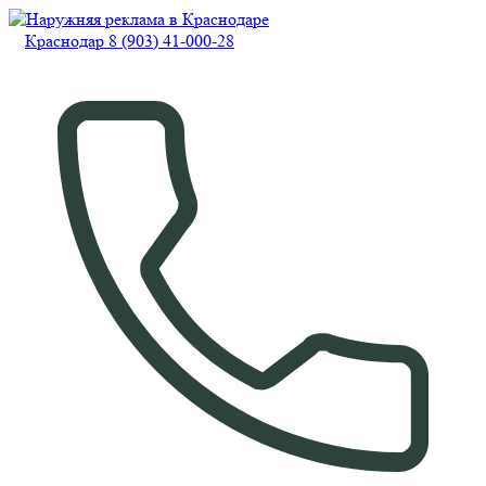
Краснодар 8 (903) 41-000-28