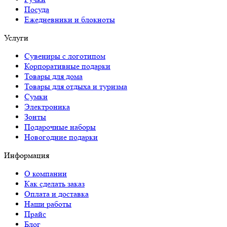
Посуда
Ежедневники и блокноты
Услуги
Сувениры с логотипом
Корпоративные подарки
Товары для дома
Товары для отдыха и туризма
Сумки
Электроника
Зонты
Подарочные наборы
Новогодние подарки
Информация
О компании
Как сделать заказ
Оплата и доставка
Наши работы
Прайс
Блог