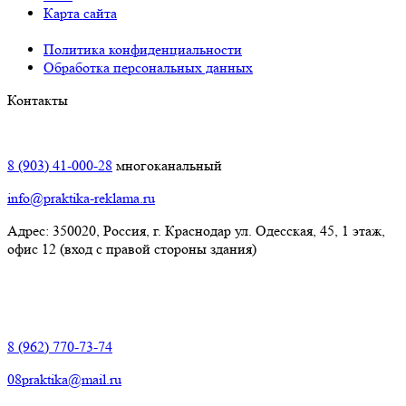
Карта сайта
Политика конфиденциальности
Обработка персональных данных
Контакты
Краснодар:
8 (903) 41-000-28
многоканальный
info@praktika-reklama.ru
Адрес: 350020, Россия, г. Краснодар ул. Одесская, 45, 1 этаж,
офис 12 (вход с правой стороны здания)
Элиста:
8 (962) 770-73-74
08praktika@mail.ru