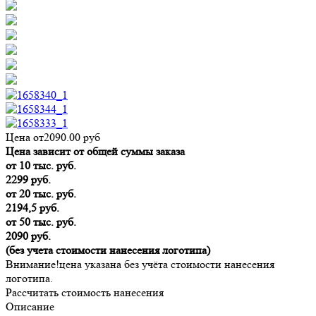
Цена от
2090.00
руб
Цена зависит от общей суммы заказа
от 10 тыс. руб.
2299 руб.
от 20 тыс. руб.
2194,5 руб.
от 50 тыс. руб.
2090 руб.
(без учета стоимости нанесения логотипа)
Внимание!
цена указана без учёта стоимости нанесения
логотипа.
Рассчитать стоимость нанесения
Описание