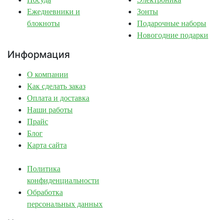
Ежедневники и
Зонты
блокноты
Подарочные наборы
Новогодние подарки
Информация
О компании
Как сделать заказ
Оплата и доставка
Наши работы
Прайс
Блог
Карта сайта
Политика
конфиденциальности
Обработка
персональных данных