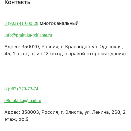
Контакты
Краснодар:
многоканальный
8 (903) 41-000-28
info@praktika-reklama.ru
Адрес: 350020, Россия, г. Краснодар ул. Одесская,
45, 1 этаж, офис 12 (вход с правой стороны здания)
Элиста:
8 (962) 770-73-74
08praktika@mail.ru
Адрес:​ 358003, Россия, г. Элиста, ул. Ленина, 268, 2
этаж, оф.9