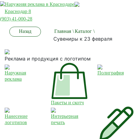
Краснодар 8
(903) 41-000-28
Назад
Главная
\
Каталог
\
Сувениры к 23 февраля
Реклама и продукция с логотипом
Наружная
Полиграфия
реклама
Пакеты и скотч
Нанесение
Интерьерная
логотипов
печать