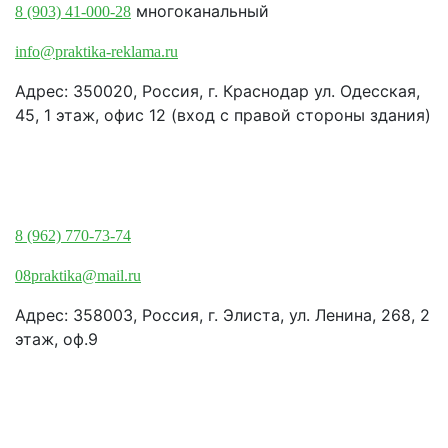
многоканальный
8 (903) 41-000-28
info@praktika-reklama.ru
Адрес: 350020, Россия, г. Краснодар ул. Одесская,
45, 1 этаж, офис 12 (вход с правой стороны здания)
Элиста:
8 (962) 770-73-74
08praktika@mail.ru
Адрес:​ 358003, Россия, г. Элиста, ул. Ленина, 268, 2
этаж, оф.9
© Рекламно-производственная