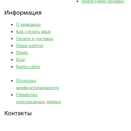
Новогодние подарки
Информация
О компании
Как сделать заказ
Оплата и доставка
Наши работы
Прайс
Блог
Карта сайта
Политика
конфиденциальности
Обработка
персональных данных
Контакты
Краснодар: