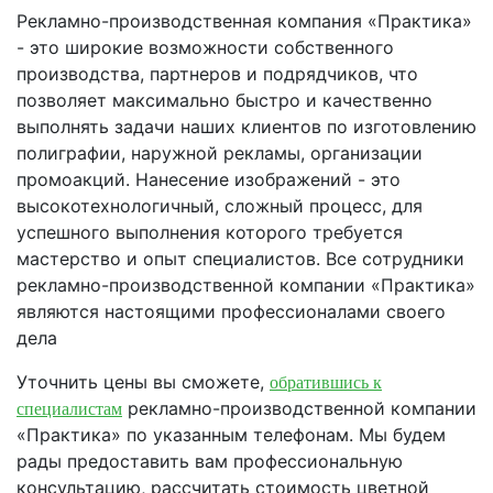
Рекламно-производственная компания «Практика»
- это широкие возможности собственного
производства, партнеров и подрядчиков, что
позволяет максимально быстро и качественно
выполнять задачи наших клиентов по изготовлению
полиграфии, наружной рекламы, организации
промоакций. Нанесение изображений - это
высокотехнологичный, сложный процесс, для
успешного выполнения которого требуется
мастерство и опыт специалистов. Все сотрудники
рекламно-производственной компании «Практика»
являются настоящими профессионалами своего
дела
Уточнить цены вы сможете,
обратившись к
рекламно-производственной компании
специалистам
«Практика» по указанным телефонам. Мы будем
рады предоставить вам профессиональную
консультацию, рассчитать стоимость цветной