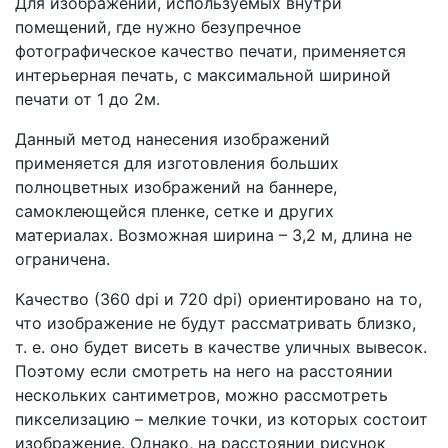
Для изображений, используемых внутри
помещений, где нужно безупречное
фотографическое качество печати, применяется
интерьерная печать, с максимальной шириной
печати от 1 до 2м.
Данный метод нанесения изображений
применяется для изготовления больших
полноцветных изображений на баннере,
самоклеющейся пленке, сетке и других
материалах. Возможная ширина – 3,2 м, длина не
ограничена.
Качество (360 dpi и 720 dpi) ориентировано на то,
что изображение не будут рассматривать близко,
т. е. оно будет висеть в качестве уличных вывесок.
Поэтому если смотреть на него на расстоянии
нескольких сантиметров, можно рассмотреть
пикселизацию – мелкие точки, из которых состоит
изображение. Однако, на расстоянии рисунок