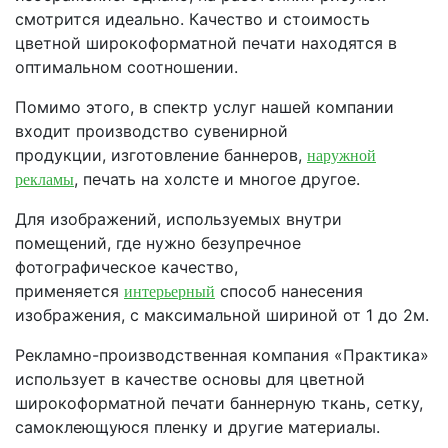
смотрится идеально. Качество и стоимость
цветной широкоформатной печати находятся в
оптимальном соотношении.
Помимо этого, в спектр услуг нашей компании
входит производство сувенирной
продукции, изготовление баннеров,
наружной
, печать на холсте и многое другое.
рекламы
Для изображений, используемых внутри
помещений, где нужно безупречное
фотографическое качество,
применяется
способ нанесения
интерьерный
изображения, с максимальной шириной от 1 до 2м.
Рекламно-производственная компания «Практика»
использует в качестве основы для цветной
широкоформатной печати баннерную ткань, сетку,
самоклеющуюся пленку и другие материалы.