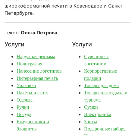
широкоформатной печати в Краснодаре и Санкт-
Петербурге.
Текст:
Ольга Петрова
.
Услуги
Услуги
Наружная реклама
Сувениры с
Полиграфия
логотипом
Нанесение логотипов
Корпоративные
Интерьерная печать
подарки
Упаковка
Товары для дома
Пакеты и скотч
Товары для отдыха и
Одежда
туризма
Ручки
Сумки
Посуда
Электроника
Ежедневники и
Зонты
блокноты
Подарочные наборы