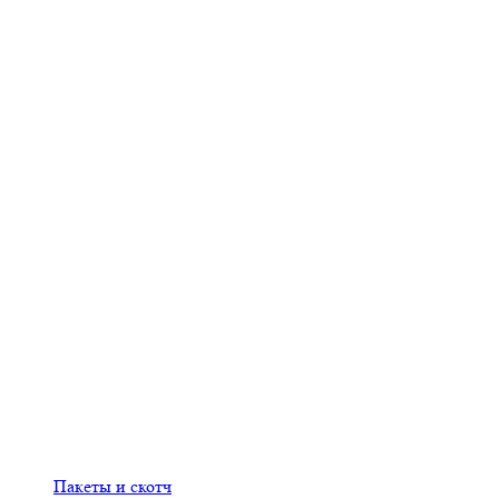
Пакеты и скотч