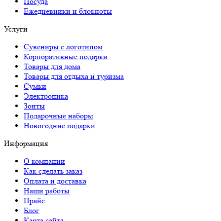
Посуда
Ежедневники и блокноты
Услуги
Сувениры с логотипом
Корпоративные подарки
Товары для дома
Товары для отдыха и туризма
Сумки
Электроника
Зонты
Подарочные наборы
Новогодние подарки
Информация
О компании
Как сделать заказ
Оплата и доставка
Наши работы
Прайс
Блог
Карта сайта