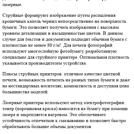
лазерные.
Струйные формируют изображение путем распыления
крошечных капель чернил непосредственно на поверхность
бумаги. Это позволяет получать изображения с высоким
уровнем детализации и насыщенностью цветов. В данном
случае для текстов и документов подходит обычная бумага с
плотностью не менее 80 г/м². Для печати фотографий
используют многослойную фотобумагу, разработанную
специально для струйного принтера. Оптимальная плотность
указывается производителем устройства.
Плюсы струйных принтеров: отличное качество цветной
печати, возможность печатать на разных типах бумаги и даже
на нестандартных носителях, компактность и доступная цена
большинства моделей.
Лазерные принтеры используют метод электрофотографии:
тонер (порошковая краска) наносится на бумагу при помощи
лазера и закрепляется нагревом. Это обеспечивает
устойчивость отпечатков к смазыванию и позволяет быстро
обрабатывать большие объемы документов.