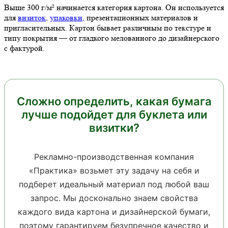
Выше 300 г/м² начинается категория картона. Он используется
для
визиток
,
упаковки
, презентационных материалов и
пригласительных. Картон бывает различным по текстуре и
типу покрытия — от гладкого мелованного до дизайнерского
с фактурой.
Сложно определить, какая бумага
лучше подойдет для буклета или
визитки?
Рекламно-производственная компания
«Практика» возьмет эту задачу на себя и
подберет идеальный материал под любой ваш
запрос. Мы досконально знаем свойства
каждого вида картона и дизайнерской бумаги,
поэтому гарантируем безупречное качество и