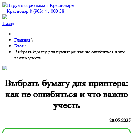
Краснодар 8 (903) 41-000-28
Назад
Главная
\
Блог
\
Выбрать бумагу для принтера: как не ошибиться и что
важно учесть
Выбрать бумагу для принтера:
как не ошибиться и что важно
учесть
20.05.2025