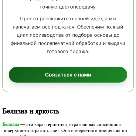
точную цветопередачу.
Просто расскажите о своей идее, а мы
напечатаем все под ключ. Обеспечим полный
цикл производства от подбора основы до
финальной послепечатной обработки и выдачи
готового тиража.
Связаться с нами
Белизна и яркость
Белизна
— это характеристика, отражающая способность
поверхности отражать свет. Она измеряется в процентах по