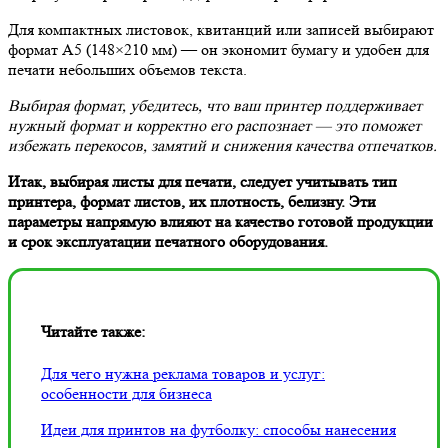
Для компактных листовок, квитанций или записей выбирают
формат А5 (148×210 мм) — он экономит бумагу и удобен для
печати небольших объемов текста.
Выбирая формат, убедитесь, что ваш принтер поддерживает
нужный формат и корректно его распознает — это поможет
избежать перекосов, замятий и снижения качества отпечатков.
Итак, выбирая листы для печати, следует учитывать тип
принтера, формат листов, их плотность, белизну. Эти
параметры напрямую влияют на качество готовой продукции
и срок эксплуатации печатного оборудования.
Читайте также:
Для чего нужна реклама товаров и услуг:
особенности для бизнеса
Идеи для принтов на футболку: способы нанесения