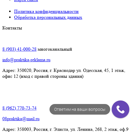
Политика конфиденциальности
Обработка персональных данных
Контакты
Краснодар:
8 (903) 41-000-28
многоканальный
info@praktika-reklama.ru
Адрес: 350020, Россия, г. Краснодар ул. Одесская, 45, 1 этаж,
офис 12 (вход с правой стороны здания)
Элиста:
8 (962) 770-73-74
Ответим на ваши вопросы
08praktika@mail.ru
Адрес:​ 358003, Россия, г. Элиста, ул. Ленина, 268, 2 этаж, оф.9