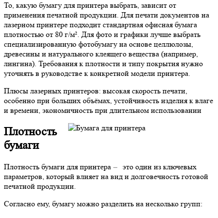
То, какую бумагу для принтера выбрать, зависит от
применения печатной продукции. Для печати документов на
лазерном принтере подходит стандартная офисная бумага
плотностью от 80 г/м². Для фото и графики лучше выбрать
специализированную фотобумагу на основе целлюлозы,
древесины и натурального клеящего вещества (например,
лингина). Требования к плотности и типу покрытия нужно
уточнять в руководстве к конкретной модели принтера.
Плюсы лазерных принтеров: высокая скорость печати,
особенно при больших объёмах, устойчивость изделия к влаге
и времени, экономичность при длительном использовании
Плотность
бумаги
Плотность бумаги для принтера
–
это один из ключевых
параметров, который влияет на вид и долговечность готовой
печатной продукции.
Согласно ему, бумагу можно разделить на несколько групп: