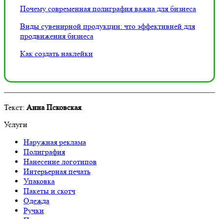
Почему современная полиграфия важна для бизнеса
Виды сувенирной продукции: что эффективней для
продвижения бизнеса
Как создать наклейки
Текст:
Анна Псковская
.
Услуги
Наружная реклама
Полиграфия
Нанесение логотипов
Интерьерная печать
Упаковка
Пакеты и скотч
Одежда
Ручки