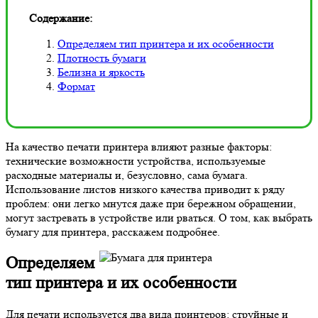
Содержание:
Определяем тип принтера и их особенности
Плотность бумаги
Белизна и яркость
Формат
На качество печати принтера влияют разные факторы:
технические возможности устройства, используемые
расходные материалы и, безусловно, сама бумага.
Использование листов низкого качества приводит к ряду
проблем: они легко мнутся даже при бережном обращении,
могут застревать в устройстве или рваться. О том, как выбрать
бумагу для принтера, расскажем подробнее.
Определяем
тип принтера и их особенности
Для печати используется два вида принтеров: струйные и